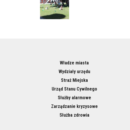
Władze miasta
Wydziały urzędu
Straż Miejska
Urząd Stanu Cywilnego
Służby alarmowe
Zarządzanie kryzysowe
Służba zdrowia