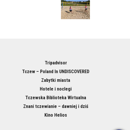
Tripadvisor
Tczew – Poland In UNDISCOVERED
Zabytki miasta
Hotele i noclegi
Tczewska Biblioteka Wirtualna
Znani tczewianie – dawniej i dziś
Kino Helios