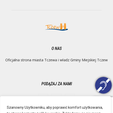
O NAS
Oficjalna strona miasta Tczewa i władz Gminy Miejskiej Tczew
PODĄŻAJ ZA NAMI
Szanowny Użytkowniku, aby poprawić komfort użytkowania,