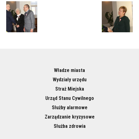
Władze miasta
Wydziały urzędu
Straż Miejska
Urząd Stanu Cywilnego
Służby alarmowe
Zarządzanie kryzysowe
Służba zdrowia