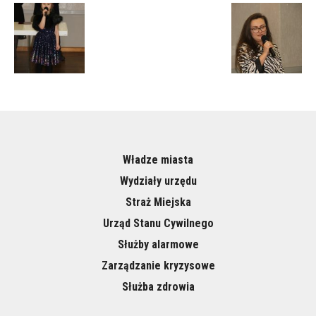
Władze miasta
Wydziały urzędu
Straż Miejska
Urząd Stanu Cywilnego
Służby alarmowe
Zarządzanie kryzysowe
Służba zdrowia