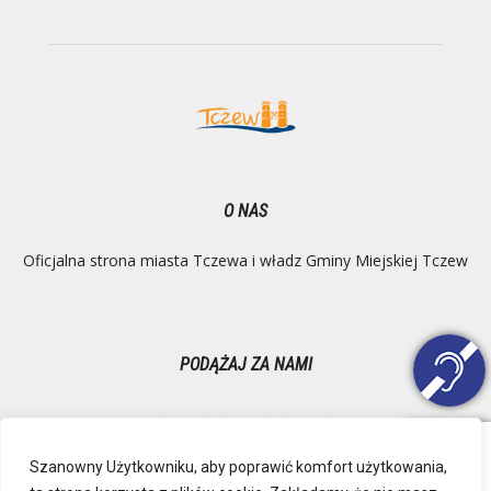
O NAS
Oficjalna strona miasta Tczewa i władz Gminy Miejskiej Tczew
PODĄŻAJ ZA NAMI
Szanowny Użytkowniku, aby poprawić komfort użytkowania,