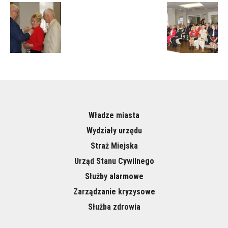
Władze miasta
Wydziały urzędu
Straż Miejska
Urząd Stanu Cywilnego
Służby alarmowe
Zarządzanie kryzysowe
Służba zdrowia