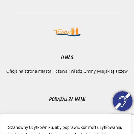
O NAS
Oficjalna strona miasta Tczewa i władz Gminy Miejskiej Tczew
PODĄŻAJ ZA NAMI
Szanowny Użytkowniku, aby poprawić komfort użytkowania,