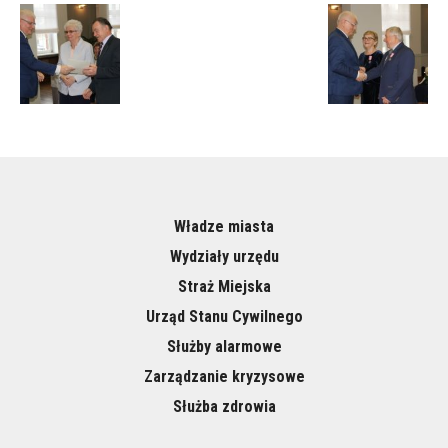
Władze miasta
Wydziały urzędu
Straż Miejska
Urząd Stanu Cywilnego
Służby alarmowe
Zarządzanie kryzysowe
Służba zdrowia