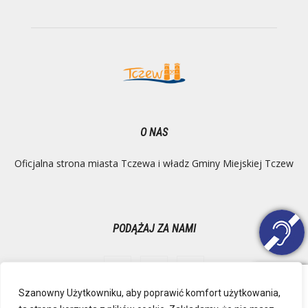
O NAS
Oficjalna strona miasta Tczewa i władz Gminy Miejskiej Tczew
PODĄŻAJ ZA NAMI
Szanowny Użytkowniku, aby poprawić komfort użytkowania,