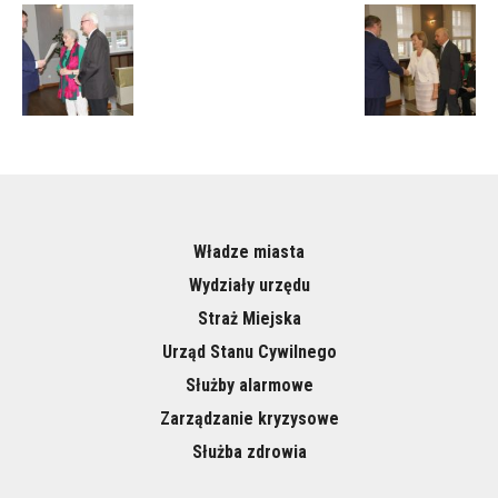
Władze miasta
Wydziały urzędu
Straż Miejska
Urząd Stanu Cywilnego
Służby alarmowe
Zarządzanie kryzysowe
Służba zdrowia