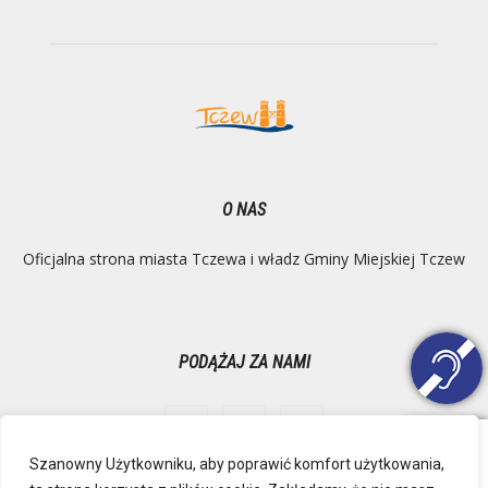
O NAS
Oficjalna strona miasta Tczewa i władz Gminy Miejskiej Tczew
PODĄŻAJ ZA NAMI
Szanowny Użytkowniku, aby poprawić komfort użytkowania,