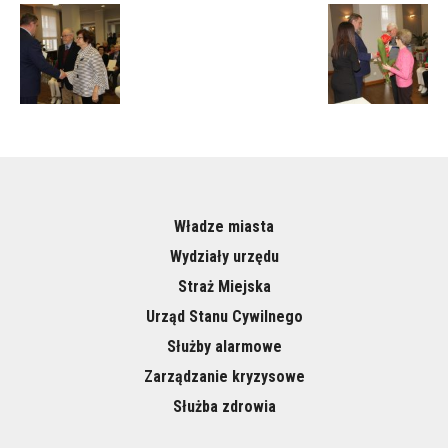
Władze miasta
Wydziały urzędu
Straż Miejska
Urząd Stanu Cywilnego
Służby alarmowe
Zarządzanie kryzysowe
Służba zdrowia