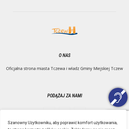
O NAS
Oficjalna strona miasta Tczewa i władz Gminy Miejskiej Tczew
PODĄŻAJ ZA NAMI
Szanowny Użytkowniku, aby poprawić komfort użytkowania,