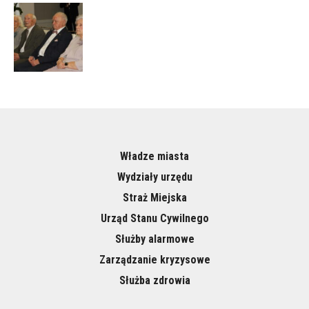
Władze miasta
Wydziały urzędu
Straż Miejska
Urząd Stanu Cywilnego
Służby alarmowe
Zarządzanie kryzysowe
Służba zdrowia