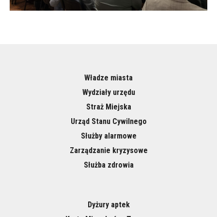
Władze miasta
Wydziały urzędu
Straż Miejska
Urząd Stanu Cywilnego
Służby alarmowe
Zarządzanie kryzysowe
Służba zdrowia
Dyżury aptek