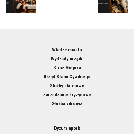
Władze miasta
Wydziały urzędu
Straż Miejska
Urząd Stanu Cywilnego
Służby alarmowe
Zarządzanie kryzysowe
Służba zdrowia
Dyżury aptek