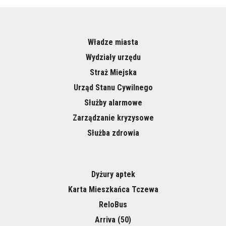
Władze miasta
Wydziały urzędu
Straż Miejska
Urząd Stanu Cywilnego
Służby alarmowe
Zarządzanie kryzysowe
Służba zdrowia
Dyżury aptek
Karta Mieszkańca Tczewa
ReloBus
Arriva (50)