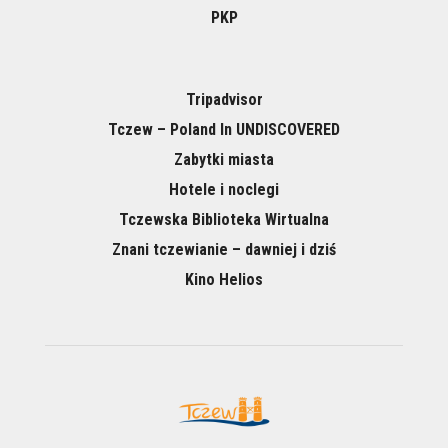
PKP
Tripadvisor
Tczew – Poland In UNDISCOVERED
Zabytki miasta
Hotele i noclegi
Tczewska Biblioteka Wirtualna
Znani tczewianie – dawniej i dziś
Kino Helios