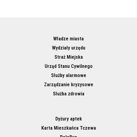
Władze miasta
Wydziały urzędu
Straż Miejska
Urząd Stanu Cywilnego
Służby alarmowe
Zarządzanie kryzysowe
Służba zdrowia
Dyżury aptek
Karta Mieszkańca Tczewa