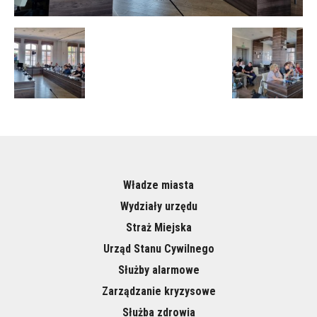
Władze miasta
Wydziały urzędu
Straż Miejska
Urząd Stanu Cywilnego
Służby alarmowe
Zarządzanie kryzysowe
Służba zdrowia