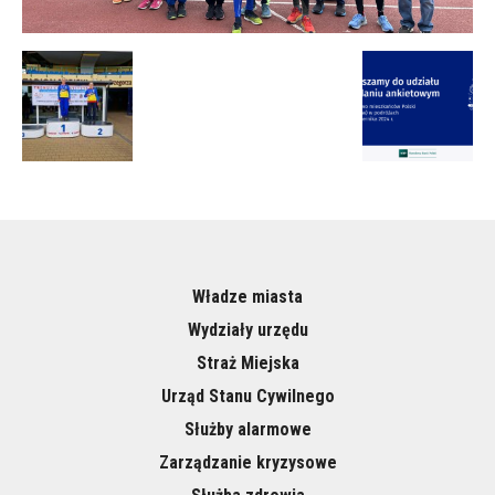
Władze miasta
Wydziały urzędu
Straż Miejska
Urząd Stanu Cywilnego
Służby alarmowe
Zarządzanie kryzysowe