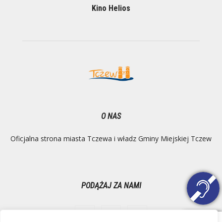
Kino Helios
O NAS
Oficjalna strona miasta Tczewa i władz Gminy Miejskiej Tczew
PODĄŻAJ ZA NAMI