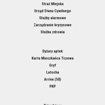
Straż Miejska
Urząd Stanu Cywilnego
Służby alarmowe
Zarządzanie kryzysowe
Służba zdrowia
Dyżury aptek
Karta Mieszkańca Tczewa
Gryf
Latocha
Arriva (50)
PKP