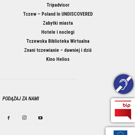
Tripadvisor
Tczew – Poland In UNDISCOVERED
Zabytki miasta
Hotele i noclegi
Tczewska Biblioteka Wirtualna
Znani tczewianie – dawniej i dziś
Kino Helios
PODĄŻAJ ZA NAMI