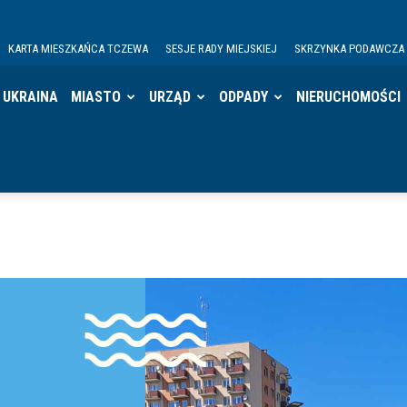
KARTA MIESZKAŃCA TCZEWA
SESJE RADY MIEJSKIEJ
SKRZYNKA PODAWCZA
UKRAINA
MIASTO
URZĄD
ODPADY
NIERUCHOMOŚCI