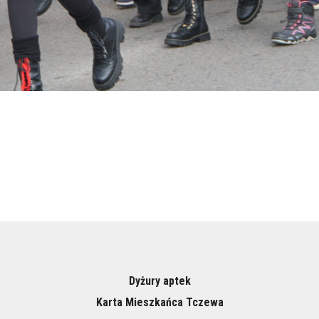
Dyżury aptek
Karta Mieszkańca Tczewa