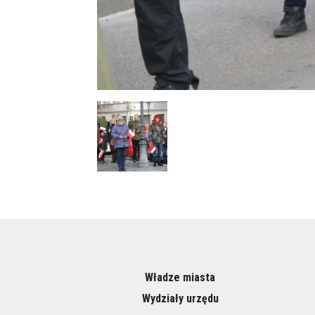
Władze miasta
Wydziały urzędu