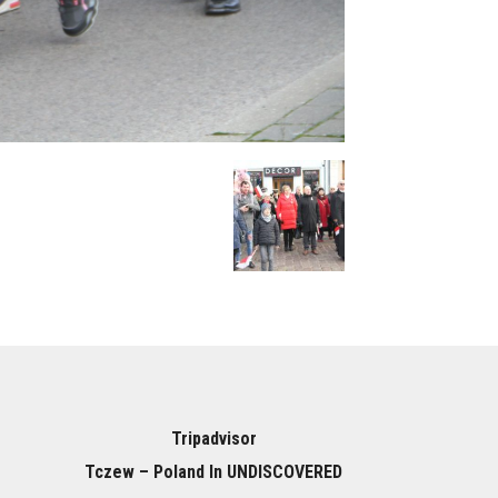
Tripadvisor
Tczew – Poland In UNDISCOVERED