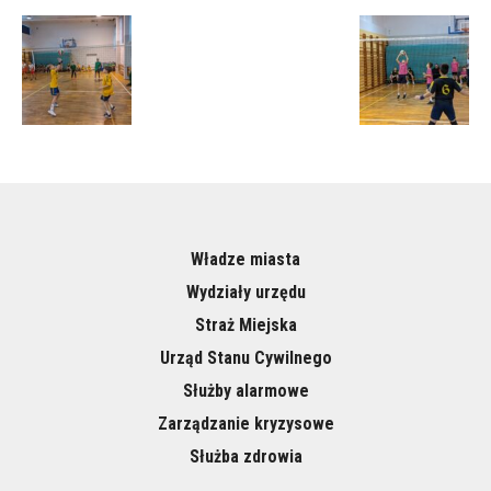
Władze miasta
Wydziały urzędu
Straż Miejska
Urząd Stanu Cywilnego
Służby alarmowe
Zarządzanie kryzysowe
Służba zdrowia