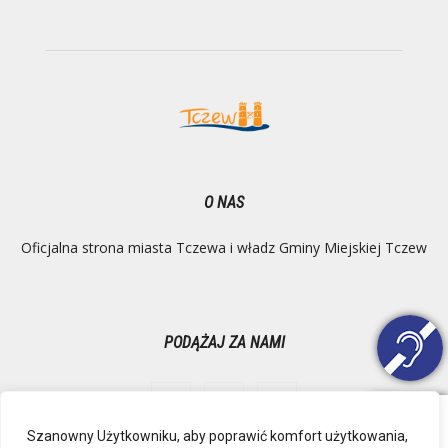
O NAS
Oficjalna strona miasta Tczewa i władz Gminy Miejskiej Tczew
PODĄŻAJ ZA NAMI
Szanowny Użytkowniku, aby poprawić komfort użytkowania,