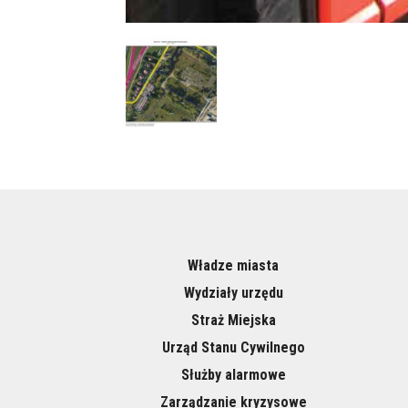
Władze miasta
Wydziały urzędu
Straż Miejska
Urząd Stanu Cywilnego
Służby alarmowe
Zarządzanie kryzysowe