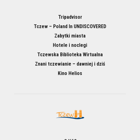
Tripadvisor
Tczew – Poland In UNDISCOVERED
Zabytki miasta
Hotele i noclegi
Tczewska Biblioteka Wirtualna
Znani tczewianie – dawniej i dziś
Kino Helios