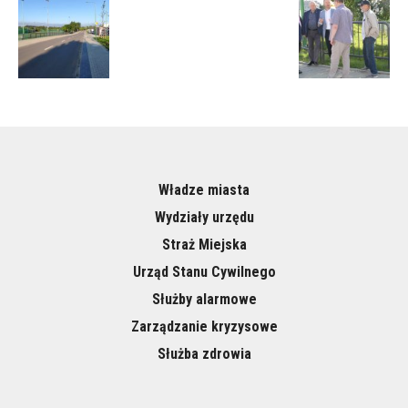
Władze miasta
Wydziały urzędu
Straż Miejska
Urząd Stanu Cywilnego
Służby alarmowe
Zarządzanie kryzysowe
Służba zdrowia