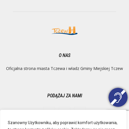
O NAS
Oficjalna strona miasta Tczewa i władz Gminy Miejskiej Tczew
PODĄŻAJ ZA NAMI
Szanowny Użytkowniku, aby poprawić komfort użytkowania,