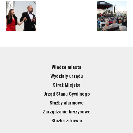
Władze miasta
Wydziały urzędu
Straż Miejska
Urząd Stanu Cywilnego
Służby alarmowe
Zarządzanie kryzysowe
Służba zdrowia