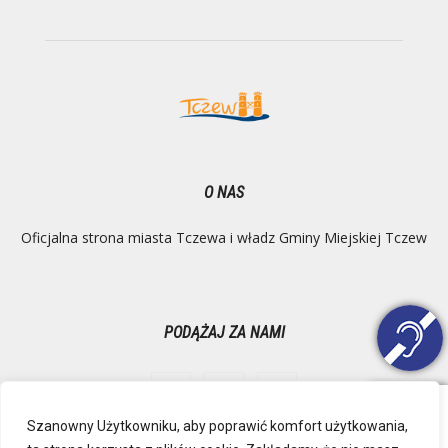
O NAS
Oficjalna strona miasta Tczewa i władz Gminy Miejskiej Tczew
PODĄŻAJ ZA NAMI
Szanowny Użytkowniku, aby poprawić komfort użytkowania,