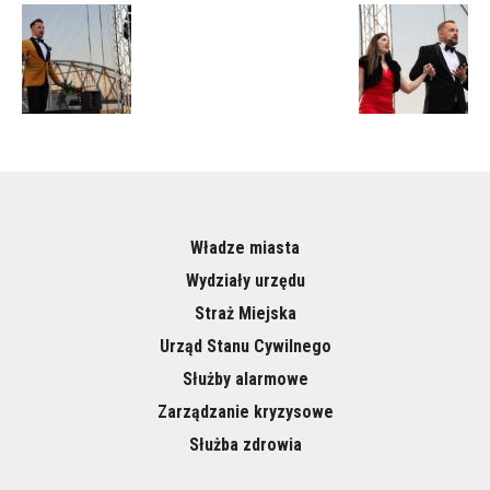
Władze miasta
Wydziały urzędu
Straż Miejska
Urząd Stanu Cywilnego
Służby alarmowe
Zarządzanie kryzysowe
Służba zdrowia