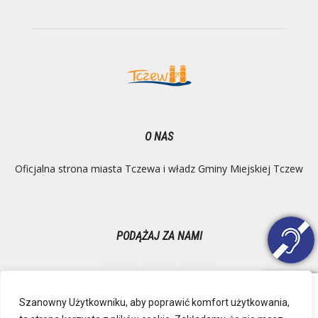
O NAS
Oficjalna strona miasta Tczewa i władz Gminy Miejskiej Tczew
PODĄŻAJ ZA NAMI
Szanowny Użytkowniku, aby poprawić komfort użytkowania,