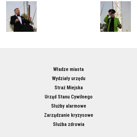
Władze miasta
Wydziały urzędu
Straż Miejska
Urząd Stanu Cywilnego
Służby alarmowe
Zarządzanie kryzysowe
Służba zdrowia