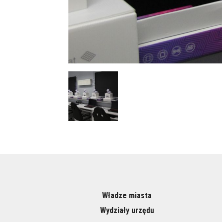
Władze miasta
Wydziały urzędu