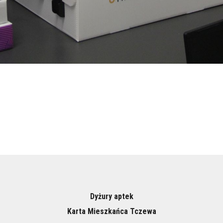
Dyżury aptek
Karta Mieszkańca Tczewa