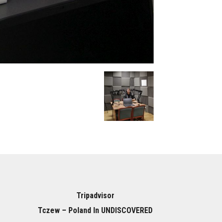
Tripadvisor
Tczew – Poland In UNDISCOVERED