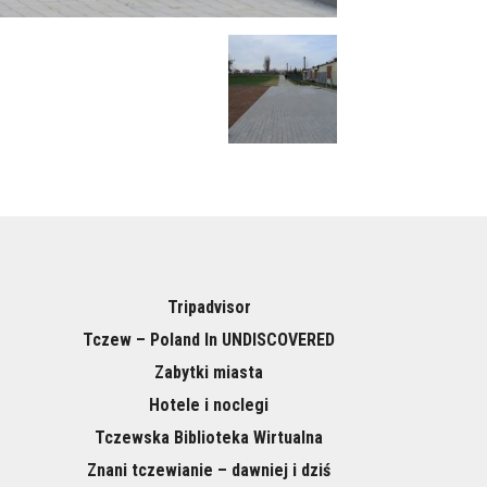
Tripadvisor
Tczew – Poland In UNDISCOVERED
Zabytki miasta
Hotele i noclegi
Tczewska Biblioteka Wirtualna
Znani tczewianie – dawniej i dziś