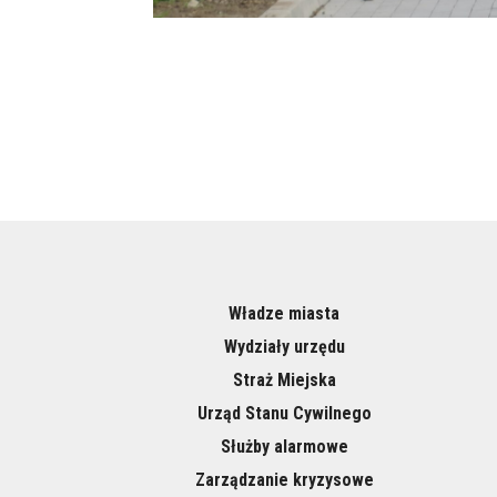
Władze miasta
Wydziały urzędu
Straż Miejska
Urząd Stanu Cywilnego
Służby alarmowe
Zarządzanie kryzysowe