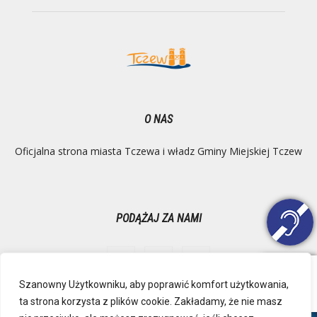
O NAS
Oficjalna strona miasta Tczewa i władz Gminy Miejskiej Tczew
PODĄŻAJ ZA NAMI
Szanowny Użytkowniku, aby poprawić komfort użytkowania,
ta strona korzysta z plików cookie. Zakładamy, że nie masz
Ochrona danych osobowych
Inspektor Danych Osobowych