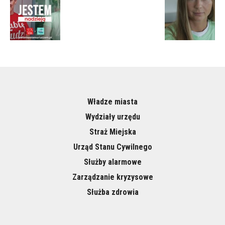
Władze miasta
Wydziały urzędu
Straż Miejska
Urząd Stanu Cywilnego
Służby alarmowe
Zarządzanie kryzysowe
Służba zdrowia