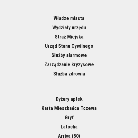
Władze miasta
Wydziały urzędu
Straż Miejska
Urząd Stanu Cywilnego
Służby alarmowe
Zarządzanie kryzysowe
Służba zdrowia
Dyżury aptek
Karta Mieszkańca Tczewa
Gryf
Latocha
Arriva (50)