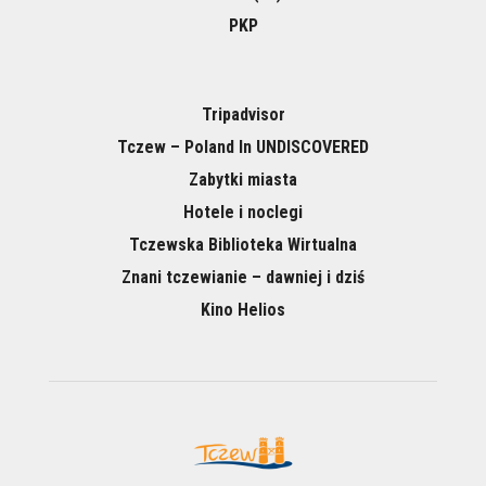
PKP
Tripadvisor
Tczew – Poland In UNDISCOVERED
Zabytki miasta
Hotele i noclegi
Tczewska Biblioteka Wirtualna
Znani tczewianie – dawniej i dziś
Kino Helios