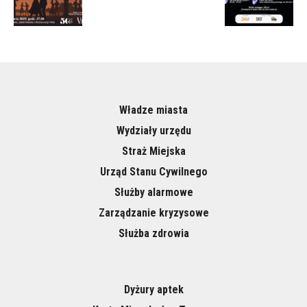
Władze miasta
Wydziały urzędu
Straż Miejska
Urząd Stanu Cywilnego
Służby alarmowe
Zarządzanie kryzysowe
Służba zdrowia
Dyżury aptek