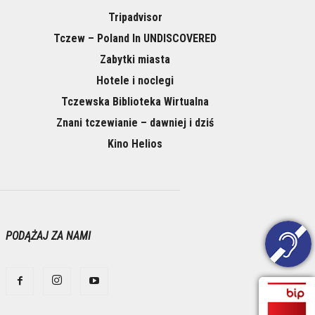
Tripadvisor
Tczew – Poland In UNDISCOVERED
Zabytki miasta
Hotele i noclegi
Tczewska Biblioteka Wirtualna
Znani tczewianie – dawniej i dziś
Kino Helios
PODĄŻAJ ZA NAMI