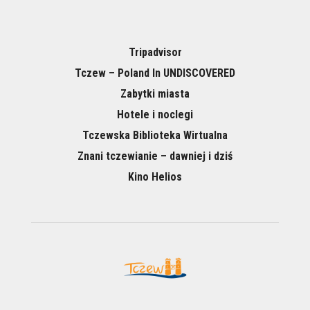
Tripadvisor
Tczew – Poland In UNDISCOVERED
Zabytki miasta
Hotele i noclegi
Tczewska Biblioteka Wirtualna
Znani tczewianie – dawniej i dziś
Kino Helios