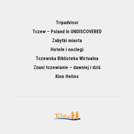
Tripadvisor
Tczew – Poland In UNDISCOVERED
Zabytki miasta
Hotele i noclegi
Tczewska Biblioteka Wirtualna
Znani tczewianie – dawniej i dziś
Kino Helios