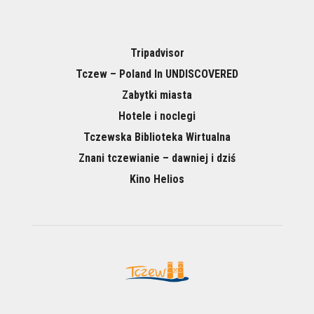
Tripadvisor
Tczew – Poland In UNDISCOVERED
Zabytki miasta
Hotele i noclegi
Tczewska Biblioteka Wirtualna
Znani tczewianie – dawniej i dziś
Kino Helios