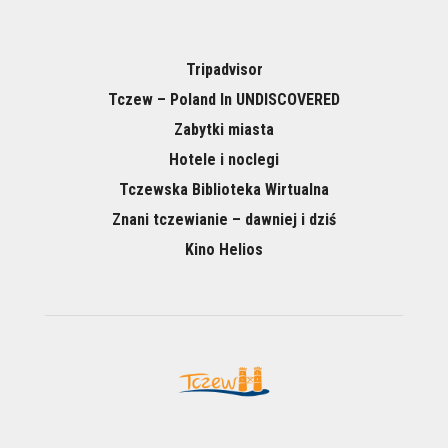
Tripadvisor
Tczew – Poland In UNDISCOVERED
Zabytki miasta
Hotele i noclegi
Tczewska Biblioteka Wirtualna
Znani tczewianie – dawniej i dziś
Kino Helios