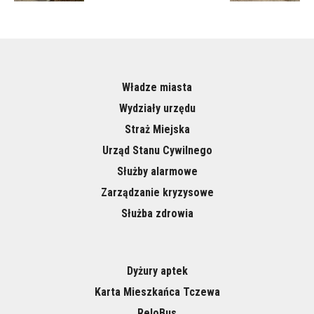
Władze miasta
Wydziały urzędu
Straż Miejska
Urząd Stanu Cywilnego
Służby alarmowe
Zarządzanie kryzysowe
Służba zdrowia
Dyżury aptek
Karta Mieszkańca Tczewa
ReloBus