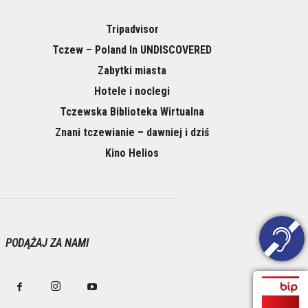
Tripadvisor
Tczew – Poland In UNDISCOVERED
Zabytki miasta
Hotele i noclegi
Tczewska Biblioteka Wirtualna
Znani tczewianie – dawniej i dziś
Kino Helios
PODĄŻAJ ZA NAMI