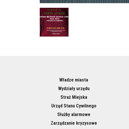
Władze miasta
Wydziały urzędu
Straż Miejska
Urząd Stanu Cywilnego
Służby alarmowe
Zarządzanie kryzysowe