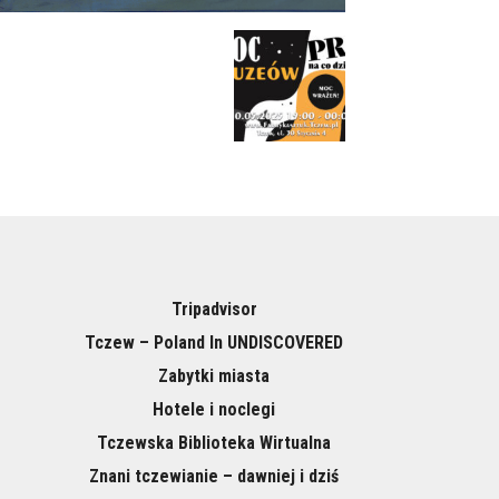
Tripadvisor
Tczew – Poland In UNDISCOVERED
Zabytki miasta
Hotele i noclegi
Tczewska Biblioteka Wirtualna
Znani tczewianie – dawniej i dziś