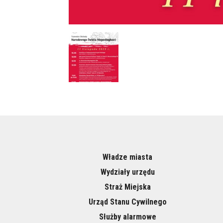
Władze miasta
Wydziały urzędu
Straż Miejska
Urząd Stanu Cywilnego
Służby alarmowe