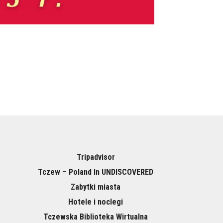
Tripadvisor
Tczew – Poland In UNDISCOVERED
Zabytki miasta
Hotele i noclegi
Tczewska Biblioteka Wirtualna