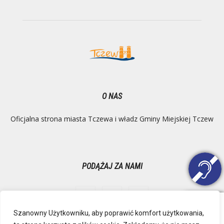
O NAS
Oficjalna strona miasta Tczewa i władz Gminy Miejskiej Tczew
PODĄŻAJ ZA NAMI
Szanowny Użytkowniku, aby poprawić komfort użytkowania,