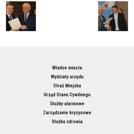
Władze miasta
Wydziały urzędu
Straż Miejska
Urząd Stanu Cywilnego
Służby alarmowe
Zarządzanie kryzysowe
Służba zdrowia