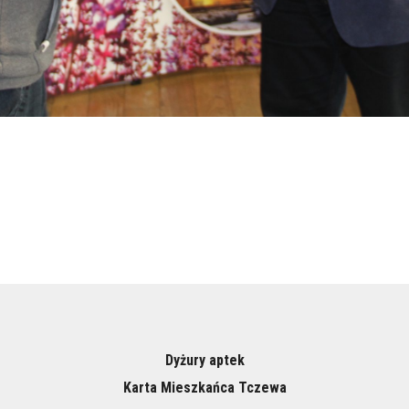
Dyżury aptek
Karta Mieszkańca Tczewa