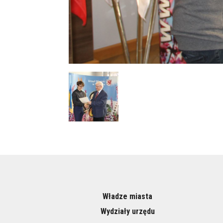
Władze miasta
Wydziały urzędu