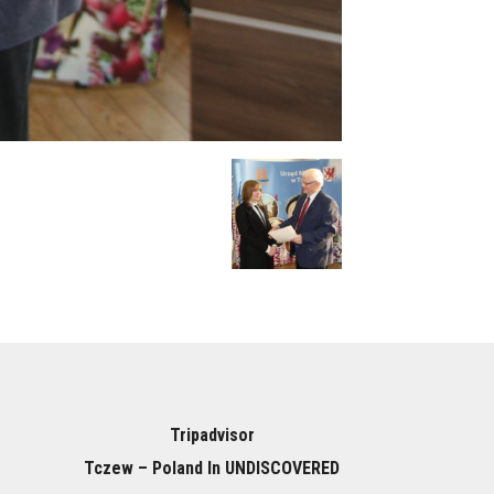
Tripadvisor
Tczew – Poland In UNDISCOVERED