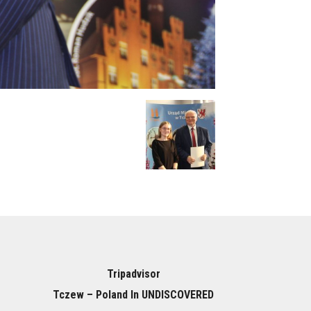
Tripadvisor
Tczew – Poland In UNDISCOVERED