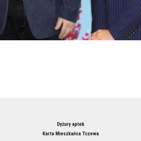
Dyżury aptek
Karta Mieszkańca Tczewa