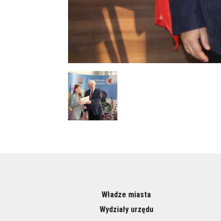
Władze miasta
Wydziały urzędu