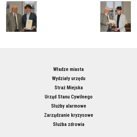
Władze miasta
Wydziały urzędu
Straż Miejska
Urząd Stanu Cywilnego
Służby alarmowe
Zarządzanie kryzysowe
Służba zdrowia