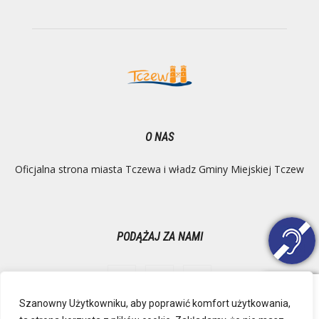
O NAS
Oficjalna strona miasta Tczewa i władz Gminy Miejskiej Tczew
PODĄŻAJ ZA NAMI
Szanowny Użytkowniku, aby poprawić komfort użytkowania,