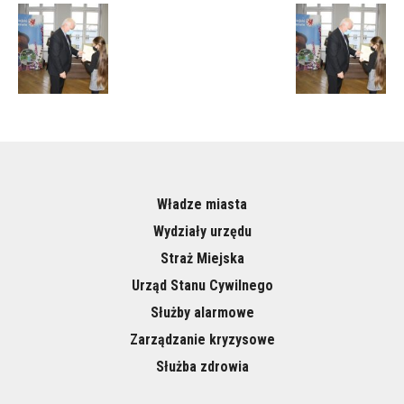
Władze miasta
Wydziały urzędu
Straż Miejska
Urząd Stanu Cywilnego
Służby alarmowe
Zarządzanie kryzysowe
Służba zdrowia