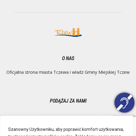
O NAS
Oficjalna strona miasta Tczewa i władz Gminy Miejskiej Tczew
PODĄŻAJ ZA NAMI
Szanowny Użytkowniku, aby poprawić komfort użytkowania,