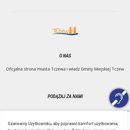
O NAS
Oficjalna strona miasta Tczewa i władz Gminy Miejskiej Tczew
PODĄŻAJ ZA NAMI
Szanowny Użytkowniku, aby poprawić komfort użytkowania,