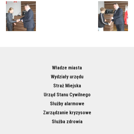
Władze miasta
Wydziały urzędu
Straż Miejska
Urząd Stanu Cywilnego
Służby alarmowe
Zarządzanie kryzysowe
Służba zdrowia