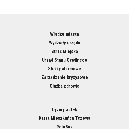
Władze miasta
Wydziały urzędu
Straż Miejska
Urząd Stanu Cywilnego
Służby alarmowe
Zarządzanie kryzysowe
Służba zdrowia
Dyżury aptek
Karta Mieszkańca Tczewa
ReloBus