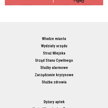
Władze miasta
Wydziały urzędu
Straż Miejska
Urząd Stanu Cywilnego
Służby alarmowe
Zarządzanie kryzysowe
Służba zdrowia
Dyżury aptek