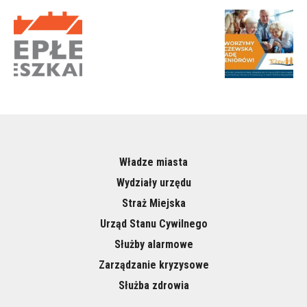
Władze miasta
Wydziały urzędu
Straż Miejska
Urząd Stanu Cywilnego
Służby alarmowe
Zarządzanie kryzysowe
Służba zdrowia