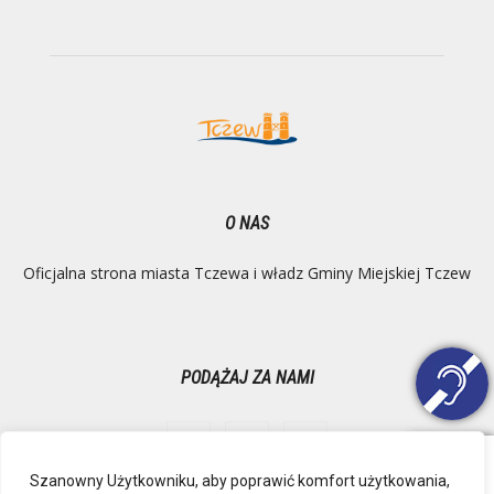
O NAS
Oficjalna strona miasta Tczewa i władz Gminy Miejskiej Tczew
PODĄŻAJ ZA NAMI
Szanowny Użytkowniku, aby poprawić komfort użytkowania,