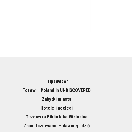
Tripadvisor
Tczew – Poland In UNDISCOVERED
Zabytki miasta
Hotele i noclegi
Tczewska Biblioteka Wirtualna
Znani tczewianie – dawniej i dziś