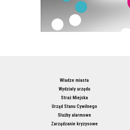
Władze miasta
Wydziały urzędu
Straż Miejska
Urząd Stanu Cywilnego
Służby alarmowe
Zarządzanie kryzysowe