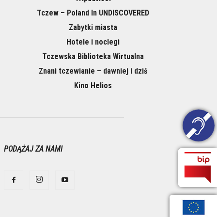
Tczew – Poland In UNDISCOVERED
Zabytki miasta
Hotele i noclegi
Tczewska Biblioteka Wirtualna
Znani tczewianie – dawniej i dziś
Kino Helios
PODĄŻAJ ZA NAMI