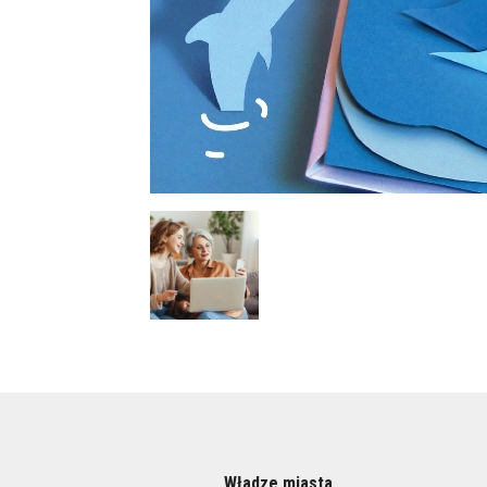
Władze miasta