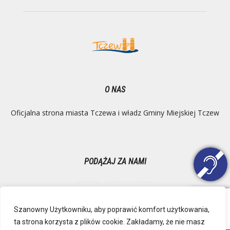
O NAS
Oficjalna strona miasta Tczewa i władz Gminy Miejskiej Tczew
PODĄŻAJ ZA NAMI
Szanowny Użytkowniku, aby poprawić komfort użytkowania,
ta strona korzysta z plików cookie. Zakładamy, że nie masz
Ochrona danych osobowych
Inspektor Danych Osobowych