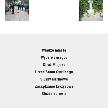
Władze miasta
Wydziały urzędu
Straż Miejska
Urząd Stanu Cywilnego
Służby alarmowe
Zarządzanie kryzysowe
Służba zdrowia